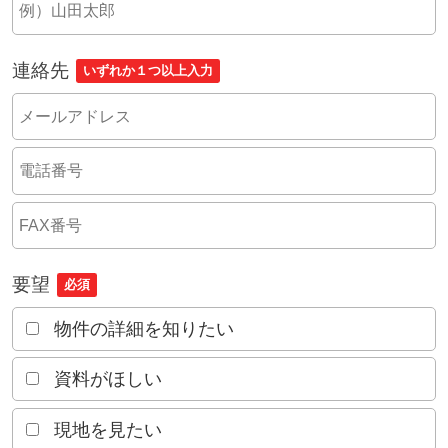
連絡先
いずれか１つ以上入力
要望
必須
物件の詳細を知りたい
資料がほしい
現地を見たい