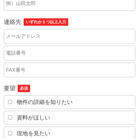
連絡先
いずれか１つ以上入力
要望
必須
物件の詳細を知りたい
資料がほしい
現地を見たい