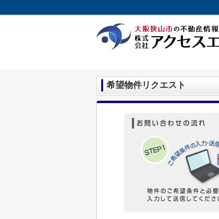
希望物件リクエスト