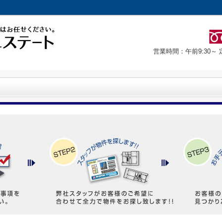
営業時間：午前9:30