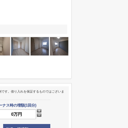
例です。借り入れを保証するものではございま
ーナス時の増額(1回分)