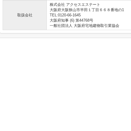
株式会社 アクセスエステート
大阪府大阪狭山市半田１丁目６６８番地の1
取扱会社
TEL:0120-66-1645
大阪府知事 (6) 第44768号
一般社団法人 大阪府宅地建物取引業協会