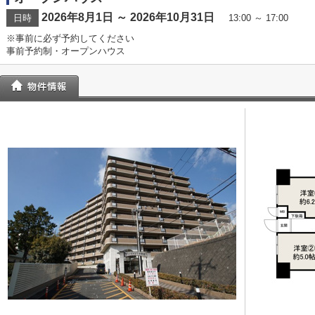
2026年8月1日 ～ 2026年10月31日
日時
13:00 ～ 17:00
※事前に必ず予約してください
事前予約制・オープンハウス