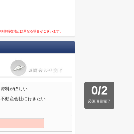
の物件所在地とは異なる場合がございます。
0
/
2
資料がほしい
不動産会社に行きたい
必須項目完了