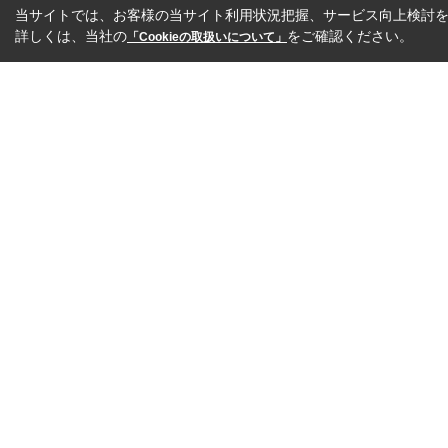
当サイトでは、お客様の当サイト利用状況把握、サービス向上検討を目
詳しくは、当社の
をご確認ください。
「Cookieの取扱いについて」