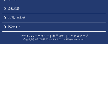
会社概要
お問い合わせ
PCサイト
プライバシーポリシー
利用規約
｜アクセスマップ
｜
Copyright(c) 株式会社 アクセスエステート All rights reserved.