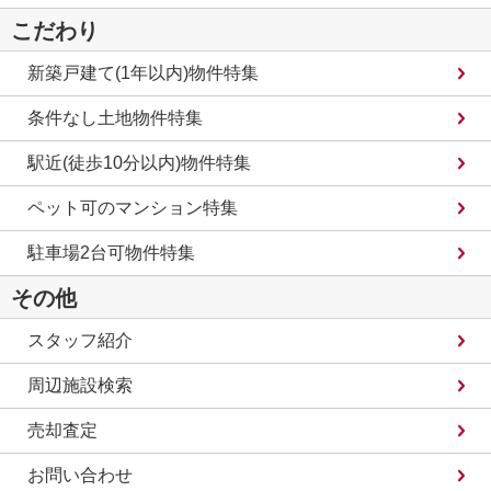
こだわり
新築戸建て(1年以内)物件特集
条件なし土地物件特集
駅近(徒歩10分以内)物件特集
ペット可のマンション特集
駐車場2台可物件特集
その他
スタッフ紹介
周辺施設検索
売却査定
お問い合わせ