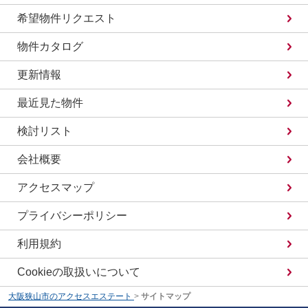
希望物件リクエスト
物件カタログ
更新情報
最近見た物件
検討リスト
会社概要
アクセスマップ
プライバシーポリシー
利用規約
Cookieの取扱いについて
大阪狭山市のアクセスエステート
>
サイトマップ