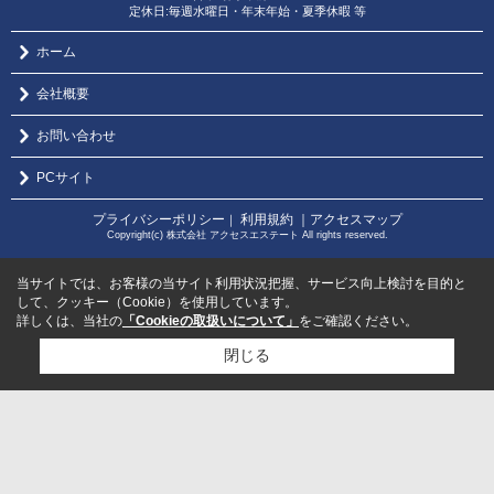
定休日:毎週水曜日・年末年始・夏季休暇 等
ホーム
会社概要
お問い合わせ
PCサイト
プライバシーポリシー
利用規約
｜アクセスマップ
｜
Copyright(c) 株式会社 アクセスエステート All rights reserved.
当サイトでは、お客様の当サイト利用状況把握、サービス向上検討を目的と
して、クッキー（Cookie）を使用しています。
詳しくは、当社の
「Cookieの取扱いについて」
をご確認ください。
閉じる